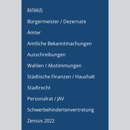
RATHAUS
Bürgermeister / Dezernate
Ämter
Amtliche Bekanntmachungen
Ausschreibungen
Wahlen / Abstimmungen
Städtische Finanzen / Haushalt
Stadtrecht
Personalrat / JAV
Schwerbehindertenvertretung
Zensus 2022