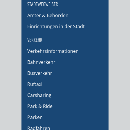
STADTWEGWEISER
Ämter & Behörden
Einrichtungen in der Stadt
VERKEHR
Verkehrsinformationen
Bahnverkehr
Busverkehr
Ruftaxi
Carsharing
Park & Ride
Parken
Radfahren