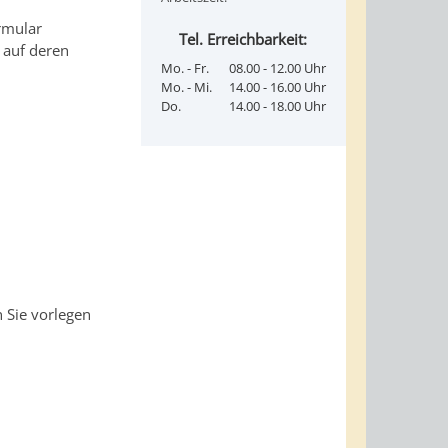
rmular
Tel. Erreichbarkeit:
 auf deren
Mo. - Fr.
08.00 - 12.00 Uhr
Mo. - Mi.
14.00 - 16.00 Uhr
Do.
14.00 - 18.00 Uhr
n Sie vorlegen