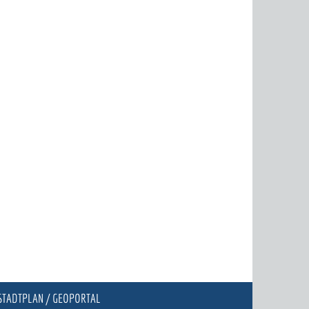
STADTPLAN / GEOPORTAL