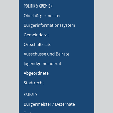
POLITIK & GREMIEN
Oberbürgermeister
Bürgerinformationssystem
Gemeinderat
Ortschaftsräte
Ausschüsse und Beiräte
Jugendgemeinderat
Abgeordnete
Stadtrecht
RATHAUS
Bürgermeister / Dezernate