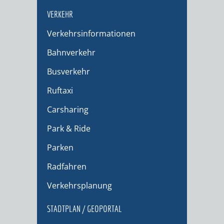
VERKEHR
Verkehrsinformationen
Bahnverkehr
Busverkehr
Ruftaxi
Carsharing
Park & Ride
Parken
Radfahren
Verkehrsplanung
STADTPLAN / GEOPORTAL