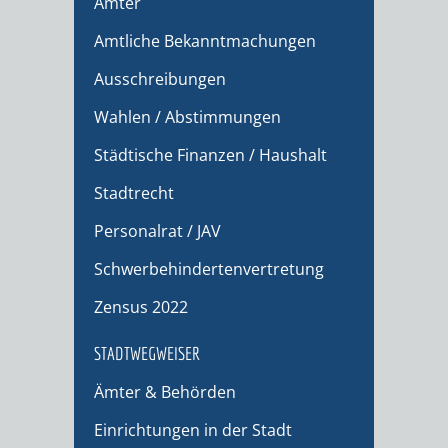
Ämter
Amtliche Bekanntmachungen
Ausschreibungen
Wahlen / Abstimmungen
Städtische Finanzen / Haushalt
Stadtrecht
Personalrat / JAV
Schwerbehindertenvertretung
Zensus 2022
STADTWEGWEISER
Ämter & Behörden
Einrichtungen in der Stadt