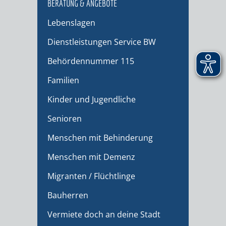
BERATUNG & ANGEBOTE
Lebenslagen
Dienstleistungen Service BW
Behördennummer 115
Familien
Kinder und Jugendliche
Senioren
Menschen mit Behinderung
Menschen mit Demenz
Migranten / Flüchtlinge
Bauherren
Vermiete doch an deine Stadt