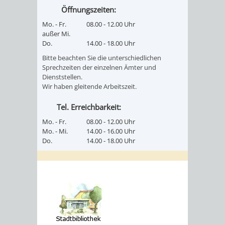
Öffnungszeiten:
Mo. - Fr.
08.00 - 12.00 Uhr
außer Mi.
Do.
14.00 - 18.00 Uhr
Bitte beachten Sie die unterschiedlichen
Sprechzeiten der einzelnen Ämter und
Dienststellen.
Wir haben gleitende Arbeitszeit.
Tel. Erreichbarkeit:
Mo. - Fr.
08.00 - 12.00 Uhr
Mo. - Mi.
14.00 - 16.00 Uhr
Do.
14.00 - 18.00 Uhr