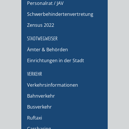
Personalrat / JAV
Schwerbehindertenvertretung
Zensus 2022
STADTWEGWEISER
Ämter & Behörden
Einrichtungen in der Stadt
VERKEHR
Verkehrsinformationen
Bahnverkehr
Busverkehr
Ruftaxi
Carsharing