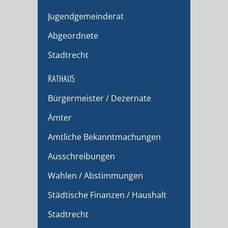
Jugendgemeinderat
Abgeordnete
Stadtrecht
RATHAUS
Bürgermeister / Dezernate
Ämter
Amtliche Bekanntmachungen
Ausschreibungen
Wahlen / Abstimmungen
Städtische Finanzen / Haushalt
Stadtrecht