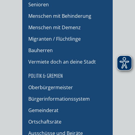
Senioren
Menschen mit Behinderung
Menschen mit Demenz
Migranten / Flüchtlinge
Bauherren
Vermiete doch an deine Stadt
POLITIK & GREMIEN
Oberbürgermeister
Bürgerinformationssystem
Gemeinderat
Ortschaftsräte
Ausschüsse und Beiräte