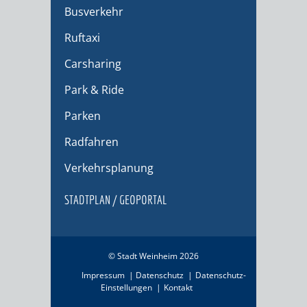
Busverkehr
Ruftaxi
Carsharing
Park & Ride
Parken
Radfahren
Verkehrsplanung
STADTPLAN / GEOPORTAL
© Stadt Weinheim 2026
Impressum
Datenschutz
Datenschutz-
Einstellungen
Kontakt