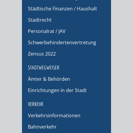
Städtische Finanzen / Haushalt
Stadtrecht
Personalrat / JAV
Schwerbehindertenvertretung
Zensus 2022
STADTWEGWEISER
Ämter & Behörden
Einrichtungen in der Stadt
VERKEHR
Verkehrsinformationen
Bahnverkehr