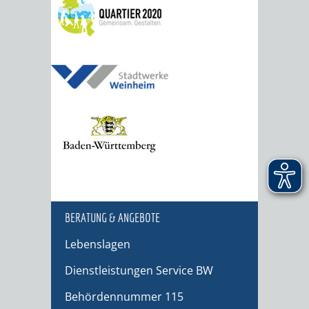
BERATUNG & ANGEBOTE
Lebenslagen
Dienstleistungen Service BW
Behördennummer 115