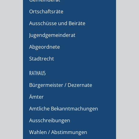
Ortschaftsräte
Ausschüsse und Beiräte
Jugendgemeinderat
Abgeordnete
Stadtrecht
RATHAUS
Bürgermeister / Dezernate
Ämter
Amtliche Bekanntmachungen
Ausschreibungen
Wahlen / Abstimmungen