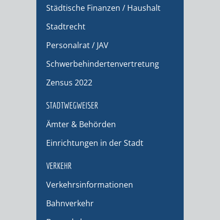
Städtische Finanzen / Haushalt
Stadtrecht
Personalrat / JAV
Schwerbehindertenvertretung
Zensus 2022
STADTWEGWEISER
Ämter & Behörden
Einrichtungen in der Stadt
VERKEHR
Verkehrsinformationen
Bahnverkehr