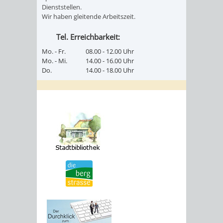
Dienststellen.
Wir haben gleitende Arbeitszeit.
Tel. Erreichbarkeit:
Mo. - Fr.
08.00 - 12.00 Uhr
Mo. - Mi.
14.00 - 16.00 Uhr
Do.
14.00 - 18.00 Uhr