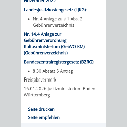
November 2022
Landesjustizkostengesetz (LJKG)
:
Nr. 4 Anlage zu § 1 Abs. 2
Gebührenverzeichnis
Nr. 14.4 Anlage zur
Gebührenverordnung
Kultusministerium (GebVO KM)
(Gebührenverzeichnis)
Bundeszentralregistergesetz (BZRG)
:
§ 30 Absatz 5 Antrag
Freigabevermerk
16.01.2026 Justizministerium Baden-
Württemberg
Seite drucken
Seite empfehlen