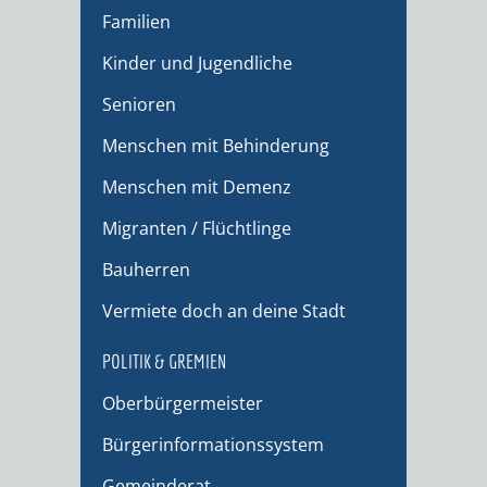
Familien
Kinder und Jugendliche
Senioren
Menschen mit Behinderung
Menschen mit Demenz
Migranten / Flüchtlinge
Bauherren
Vermiete doch an deine Stadt
POLITIK & GREMIEN
Oberbürgermeister
Bürgerinformationssystem
Gemeinderat