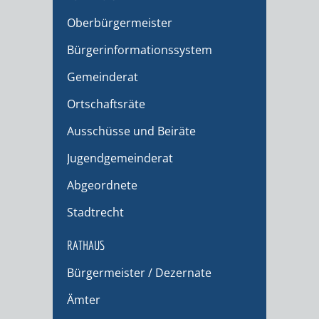
Oberbürgermeister
Bürgerinformationssystem
Gemeinderat
Ortschaftsräte
Ausschüsse und Beiräte
Jugendgemeinderat
Abgeordnete
Stadtrecht
RATHAUS
Bürgermeister / Dezernate
Ämter