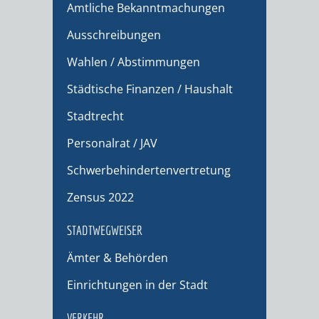
Amtliche Bekanntmachungen
Ausschreibungen
Wahlen / Abstimmungen
Städtische Finanzen / Haushalt
Stadtrecht
Personalrat / JAV
Schwerbehindertenvertretung
Zensus 2022
STADTWEGWEISER
Ämter & Behörden
Einrichtungen in der Stadt
VERKEHR