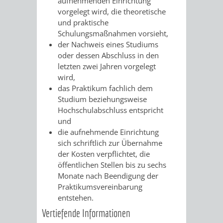
aufnehmenden Einrichtung
vorgelegt wird, die theoretische
und praktische
Schulungsmaßnahmen vorsieht,
der Nachweis eines Studiums
oder dessen Abschluss in den
letzten zwei Jahren vorgelegt
wird,
das Praktikum fachlich dem
Studium beziehungsweise
Hochschulabschluss entspricht
und
die aufnehmende Einrichtung
sich schriftlich zur Übernahme
der Kosten verpflichtet, die
öffentlichen Stellen bis zu sechs
Monate nach Beendigung der
Praktikumsvereinbarung
entstehen.
Vertiefende Informationen