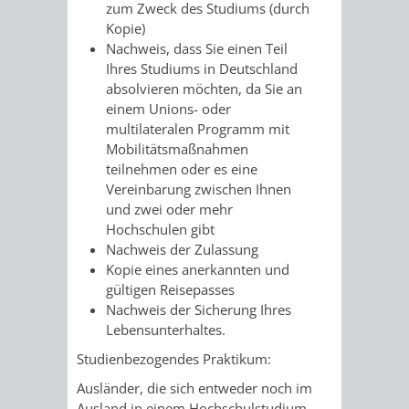
zum Zweck des Studiums (durch
Kopie)
Nachweis, dass Sie einen Teil
Ihres Studiums in Deutschland
absolvieren möchten, da Sie an
einem Unions- oder
multilateralen Programm mit
Mobilitätsmaßnahmen
teilnehmen oder es eine
Vereinbarung zwischen Ihnen
und zwei oder mehr
Hochschulen gibt
Nachweis der Zulassung
Kopie eines anerkannten und
gültigen Reisepasses
Nachweis der Sicherung Ihres
Lebensunterhaltes.
Studienbezogendes Praktikum:
Ausländer, die sich entweder noch im
Ausland in einem Hochschulstudium