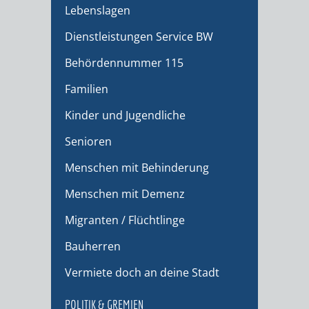
Lebenslagen
Dienstleistungen Service BW
Behördennummer 115
Familien
Kinder und Jugendliche
Senioren
Menschen mit Behinderung
Menschen mit Demenz
Migranten / Flüchtlinge
Bauherren
Vermiete doch an deine Stadt
POLITIK & GREMIEN