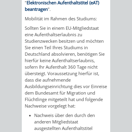
"
Elektronischen Aufenthaltstitel (eAT)
beantragen
".
Mobilität im Rahmen des Studiums:
Sollten Sie in einem EU-Mitgliedstaat
eine Aufenthaltserlaubnis zu
Studienzwecken besitzen und möchten
Sie einen Teil Ihres Studiums in
Deutschland absolvieren, benötigen Sie
hierfür keine Aufenthaltserlaubnis,
sofern Ihr Aufenthalt 360 Tage nicht
übersteigt. Voraussetzung hierfür ist,
dass die aufnehmende
Ausbildungseinrichtung dies vor Einreise
dem Bundesamt für Migration und
Flüchtlinge mitgeteilt hat und folgende
Nachweise vorgelegt hat:
Nachweis über den durch den
anderen Mitgliedstaat
ausgestellten Aufenthaltstitel