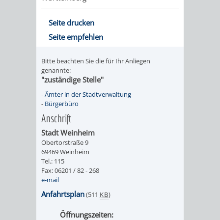
Seite drucken
Seite empfehlen
Bitte beachten Sie die für Ihr Anliegen
genannte:
"zuständige Stelle"
-
Ämter in der Stadtverwaltung
-
Bürgerbüro
Anschrift
Stadt Weinheim
Obertorstraße 9
69469 Weinheim
Tel.: 115
Fax: 06201 / 82 - 268
e-mail
Anfahrtsplan
(511
KB
)
Öffnungszeiten: