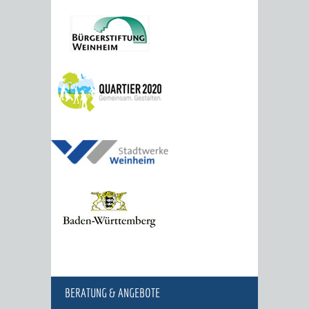
BERATUNG & ANGEBOTE