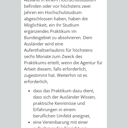
befinden oder vor höchstens zwei
Jahren ein Hochschulstudium
abgeschlossen haben, haben die
Möglichkeit, ein ihr Studium
ergänzendes Praktikum im
Bundesgebiet zu absolvieren. Dem
Ausländer wird eine
Aufenthaltserlaubnis für höchstens
sechs Monate zum Zweck des
Praktikums erteilt, wenn die Agentur für
Arbeit diesem, falls erforderlich,
zugestimmt hat. Weiterhin ist es
erforderlich,
dass das Praktikum dazu dient,
dass sich der Ausländer Wissen,
praktische Kenntnisse und
Erfahrungen in einem
beruflichen Umfeld aneignet,
eine Vereinbarung mit einer