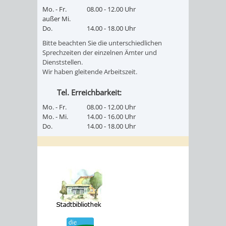
Mo. - Fr.
08.00 - 12.00 Uhr
außer Mi.
Do.
14.00 - 18.00 Uhr
Bitte beachten Sie die unterschiedlichen
Sprechzeiten der einzelnen Ämter und
Dienststellen.
Wir haben gleitende Arbeitszeit.
Tel. Erreichbarkeit:
Mo. - Fr.
08.00 - 12.00 Uhr
Mo. - Mi.
14.00 - 16.00 Uhr
Do.
14.00 - 18.00 Uhr