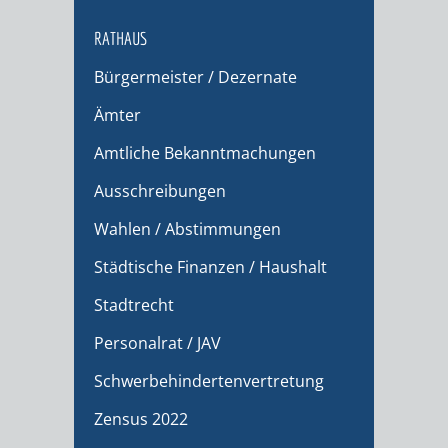
RATHAUS
Bürgermeister / Dezernate
Ämter
Amtliche Bekanntmachungen
Ausschreibungen
Wahlen / Abstimmungen
Städtische Finanzen / Haushalt
Stadtrecht
Personalrat / JAV
Schwerbehindertenvertretung
Zensus 2022