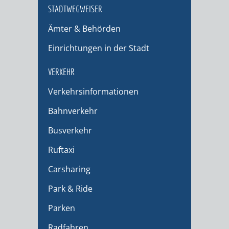
STADTWEGWEISER
Ämter & Behörden
Einrichtungen in der Stadt
VERKEHR
Verkehrsinformationen
Bahnverkehr
Busverkehr
Ruftaxi
Carsharing
Park & Ride
Parken
Radfahren