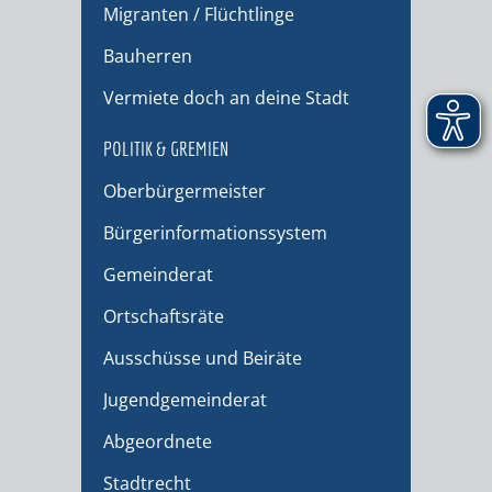
Migranten / Flüchtlinge
Bauherren
Vermiete doch an deine Stadt
POLITIK & GREMIEN
Oberbürgermeister
Bürgerinformationssystem
Gemeinderat
Ortschaftsräte
Ausschüsse und Beiräte
Jugendgemeinderat
Abgeordnete
Stadtrecht