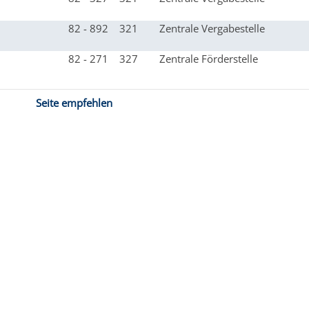
82 - 892
321
Zentrale Vergabestelle
82 - 271
327
Zentrale Förderstelle
Seite empfehlen