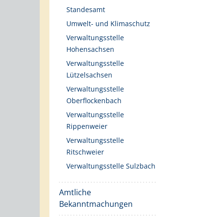
Standesamt
Umwelt- und Klimaschutz
Verwaltungsstelle
Hohensachsen
Verwaltungsstelle
Lützelsachsen
Verwaltungsstelle
Oberflockenbach
Verwaltungsstelle
Rippenweier
Verwaltungsstelle
Ritschweier
Verwaltungsstelle Sulzbach
Amtliche
Bekanntmachungen