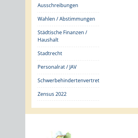
Ausschreibungen
Wahlen / Abstimmungen
Städtische Finanzen /
Haushalt
Stadtrecht
Personalrat / JAV
Schwerbehindertenvertretung
Zensus 2022