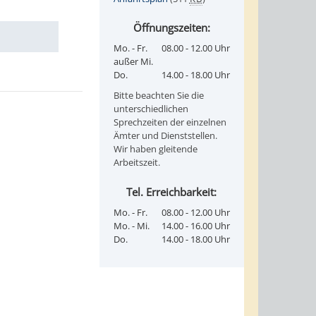
Öffnungszeiten:
Mo. - Fr.
08.00 - 12.00 Uhr
außer Mi.
Do.
14.00 - 18.00 Uhr
Bitte beachten Sie die
unterschiedlichen
Sprechzeiten der einzelnen
Ämter und Dienststellen.
Wir haben gleitende
Arbeitszeit.
Tel. Erreichbarkeit:
Mo. - Fr.
08.00 - 12.00 Uhr
Mo. - Mi.
14.00 - 16.00 Uhr
Do.
14.00 - 18.00 Uhr