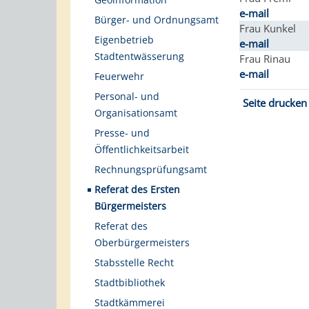
e-mail
Bürger- und Ordnungsamt
Frau Kunkel
Eigenbetrieb
e-mail
Stadtentwässerung
Frau Rinau
e-mail
Feuerwehr
Personal- und
Seite drucken
Organisationsamt
Presse- und
Öffentlichkeitsarbeit
Rechnungsprüfungsamt
Referat des Ersten
Bürgermeisters
Referat des
Oberbürgermeisters
Stabsstelle Recht
Stadtbibliothek
Stadtkämmerei