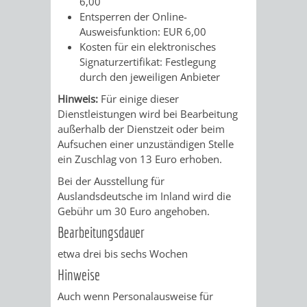
6,00
Entsperren der Online-
Ausweisfunktion: EUR 6,00
Kosten für ein elektronisches
Signaturzertifikat: Festlegung
durch den jeweiligen Anbieter
Hinweis:
Für einige dieser
Dienstleistungen wird bei Bearbeitung
außerhalb der Dienstzeit oder beim
Aufsuchen einer unzuständigen Stelle
ein Zuschlag von 13 Euro erhoben.
Bei der Ausstellung für
Auslandsdeutsche im Inland wird die
Gebühr um 30 Euro angehoben.
Bearbeitungsdauer
etwa drei bis sechs Wochen
Hinweise
Auch wenn Personalausweise für