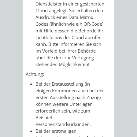
Dienstleister in einer gesicherten
Cloud abgelegt.
Sie erhalten den
Ausdruck eines Data-Matrix-
Codes (ähnlich wie ein QR-Code),
mit Hilfe dessen die Behörde Ihr
Lichtbild aus der Cloud
abrufen
kann. Bitte informieren Sie sich
im Vorfeld bei Ihrer Behörde
über die dort zur Verfügung
stehenden Möglichkeiten!
Achtung:
Bei der Erstausstellung (in
einigen Kommunen auch bei der
ersten Ausstellung nach Zuzug)
können weitere Unterlagen
erforderlich sein, wie zum
Beispiel
Personenstandsurkunden.
Bei der erstmaligen