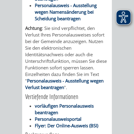
Personalausweis - Ausstellung
wegen Namensänderung bei
Scheidung beantragen
Achtung
: Sie sind verpflichtet, den
Verlust Ihres Personalausweises sofort
bei der Gemeinde anzuzeigen. Nutzen
Sie den elektronischen
Identitätsnachweis oder auch die
Unterschriftsfunktion, müssen Sie diese
Funktionen sofort sperren lassen.
Einzelheiten dazu finden Sie im Text
"
Personalausweis - Ausstellung wegen
Verlust beantragen
".
Vertiefende Informationen
vorläufigen Personalausweis
beantragen
Personalausweisportal
Flyer: Der Online-Ausweis (BSI)