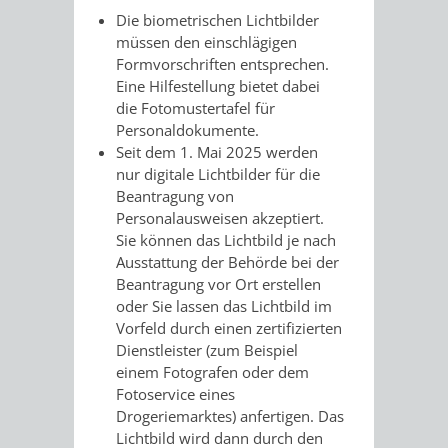
Die biometrischen Lichtbilder
müssen den einschlägigen
Formvorschriften entsprechen.
Eine Hilfestellung bietet dabei
die Fotomustertafel für
Personaldokumente.
Seit dem 1. Mai 2025 werden
nur digitale Lichtbilder für die
Beantragung von
Personalausweisen akzeptiert.
Sie können das Lichtbild je nach
Ausstattung der Behörde bei der
Beantragung vor Ort erstellen
oder Sie lassen das Lichtbild im
Vorfeld
durch einen zertifizierten
Dienstleister (zum Beispiel
einem Fotografen oder dem
Fotoservice eines
Drogeriemarktes) anfertigen.
Das
Lichtbild wird dann durch den