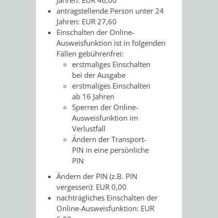
antragstellende Person unter 24
Jahren: EUR 27,60
Einschalten der Online-
Ausweisfunktion ist in folgenden
Fällen gebührenfrei:
erstmaliges Einschalten
bei der Ausgabe
erstmaliges Einschalten
ab 16 Jahren
Sperren der Online-
Ausweisfunktion im
Verlustfall
Ändern der Transport-
PIN in eine persönliche
PIN
Ändern der PIN (z.B. PIN
vergessen): EUR 0,00
nachträgliches Einschalten der
Online-Ausweisfunktion: EUR