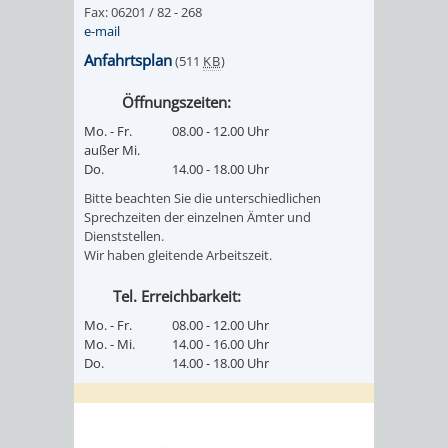
Fax: 06201 / 82 - 268
e-mail
Anfahrtsplan
(511
KB
)
Öffnungszeiten:
Mo. - Fr.
08.00 - 12.00 Uhr
außer Mi.
Do.
14.00 - 18.00 Uhr
Bitte beachten Sie die unterschiedlichen
Sprechzeiten der einzelnen Ämter und
Dienststellen.
Wir haben gleitende Arbeitszeit.
Tel. Erreichbarkeit:
Mo. - Fr.
08.00 - 12.00 Uhr
Mo. - Mi.
14.00 - 16.00 Uhr
Do.
14.00 - 18.00 Uhr