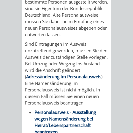
bestimmte Personen ausgestellt werden,
sind sie Eigentum der Bundesrepublik
Deutschland. Alte Personalausweise
müssen Sie daher beim Empfang eines
neuen Personalausweises abgeben oder
entwerten lassen.
Sind Eintragungen im Ausweis
unzutreffend geworden, müssen Sie den
Ausweis der zuständigen Stelle vorlegen.
Bei Umzug oder Wegzug ins Ausland
wird die Anschrift geändert
(
Adressänderung im Personalausweis
).
Eine Namensänderung im
Personalausweis ist nicht möglich. In
diesem Fall müssen Sie einen neuen
Personalausweis beantragen:
Personalausweis - Ausstellung
wegen Namensänderung bei
Heirat/Lebenspartnerschaft
beantragen