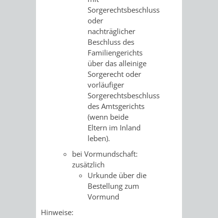
Sorgerechtsbeschluss
oder
nachträglicher
Beschluss des
Familiengerichts
über das alleinige
Sorgerecht oder
vorläufiger
Sorgerechtsbeschluss
des Amtsgerichts
(wenn beide
Eltern im Inland
leben).
bei Vormundschaft:
zusätzlich
Urkunde über die
Bestellung zum
Vormund
Hinweise: