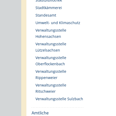
Stadtbibliothek
Stadtkämmerei
Standesamt
Umwelt- und Klimaschutz
Verwaltungsstelle
Hohensachsen
Verwaltungsstelle
Lützelsachsen
Verwaltungsstelle
Oberflockenbach
Verwaltungsstelle
Rippenweier
Verwaltungsstelle
Ritschweier
Verwaltungsstelle Sulzbach
Amtliche