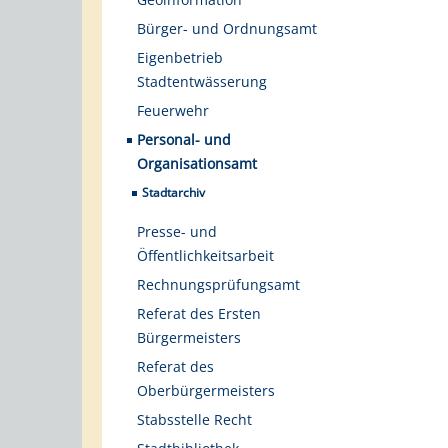
Bürger- und Ordnungsamt
Eigenbetrieb
Stadtentwässerung
Feuerwehr
Personal- und
Organisationsamt
Stadtarchiv
Presse- und
Öffentlichkeitsarbeit
Rechnungsprüfungsamt
Referat des Ersten
Bürgermeisters
Referat des
Oberbürgermeisters
Stabsstelle Recht