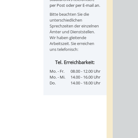
per Post oder per E-mail an.
Bitte beachten Sie die
unterschiedlichen
Sprechzeiten der einzelnen
Ämter und Dienststellen.
Wir haben gleitende
Arbeitszeit. Sie erreichen
uns telefonisch:
Tel. Erreichbarkeit:
Mo. - Fr.
08.00 - 12.00 Uhr
Mo. - Mi.
14.00 - 16.00 Uhr
Do.
14.00 - 18.00 Uhr