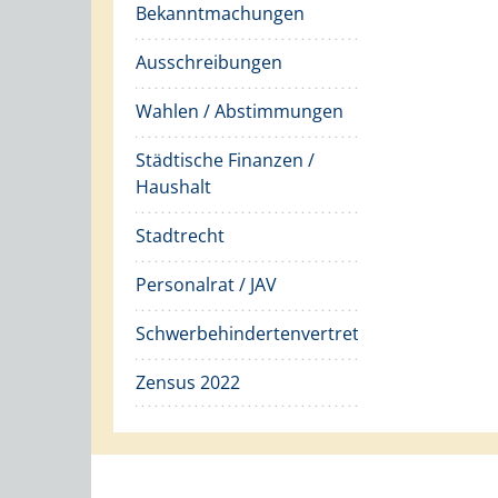
Bekanntmachungen
Ausschreibungen
Wahlen / Abstimmungen
Städtische Finanzen /
Haushalt
Stadtrecht
Personalrat / JAV
Schwerbehindertenvertretung
Zensus 2022