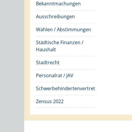
Bekanntmachungen
Ausschreibungen
Wahlen / Abstimmungen
Städtische Finanzen /
Haushalt
Stadtrecht
Personalrat / JAV
Schwerbehindertenvertretung
Zensus 2022