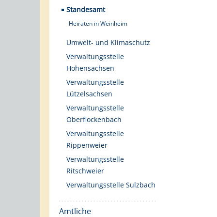
Standesamt
Heiraten in Weinheim
Umwelt- und Klimaschutz
Verwaltungsstelle
Hohensachsen
Verwaltungsstelle
Lützelsachsen
Verwaltungsstelle
Oberflockenbach
Verwaltungsstelle
Rippenweier
Verwaltungsstelle
Ritschweier
Verwaltungsstelle Sulzbach
Amtliche