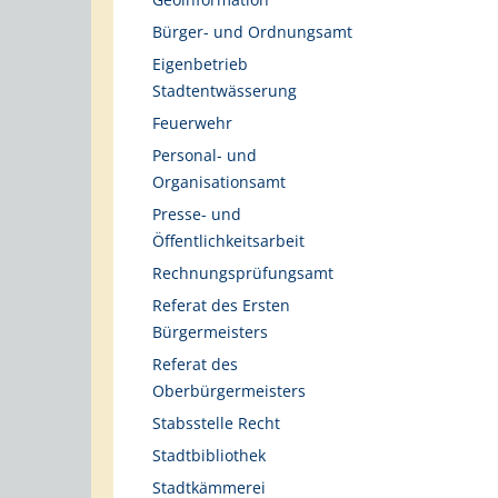
Bürger- und Ordnungsamt
Eigenbetrieb
Stadtentwässerung
Feuerwehr
Personal- und
Organisationsamt
Presse- und
Öffentlichkeitsarbeit
Rechnungsprüfungsamt
Referat des Ersten
Bürgermeisters
Referat des
Oberbürgermeisters
Stabsstelle Recht
Stadtbibliothek
Stadtkämmerei