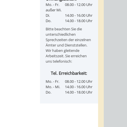
Mo. - Fr.
08.00 - 12.00 Uhr
außer Mi.
Di.
14.00 - 16.00 Uhr
Do.
14.00 - 18.00 Uhr
Bitte beachten Sie die
unterschiedlichen
Sprechzeiten der einzelnen
Ämter und Dienststellen.
Wir haben gleitende
Arbeitszeit. Sie erreichen
uns telefonisch:
Tel. Erreichbarkeit:
Mo. - Fr.
08.00 - 12.00 Uhr
Mo. - Mi.
14.00 - 16.00 Uhr
Do.
14.00 - 18.00 Uhr