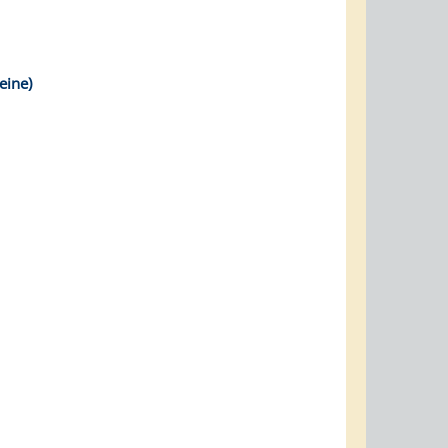
eine)