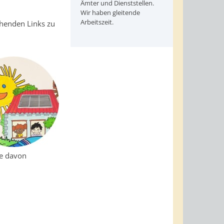
Ämter und Dienststellen.
Wir haben gleitende
Arbeitszeit.
ehenden Links zu
le davon